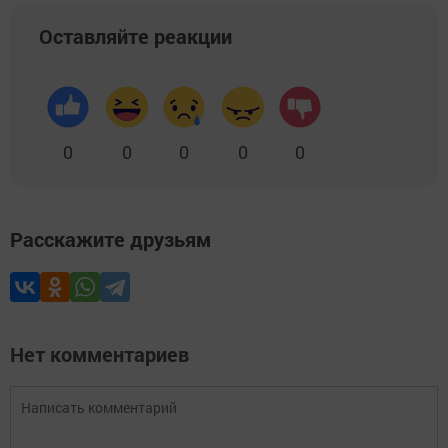
Оставляйте реакции
0
0
0
0
0
Расскажите друзьям
Нет комментариев