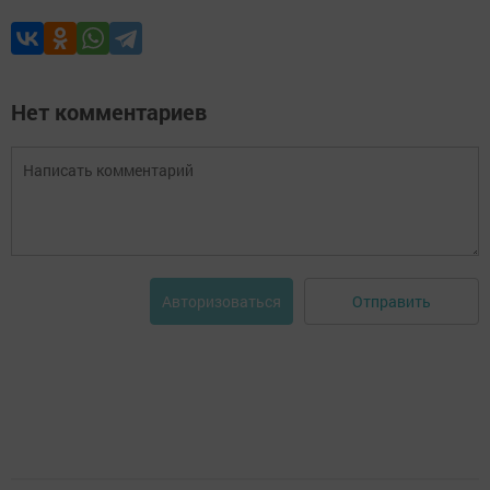
Нет комментариев
Отправить
Авторизоваться