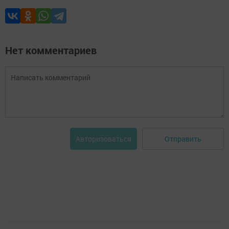
Нет комментариев
Отправить
Авторизоваться