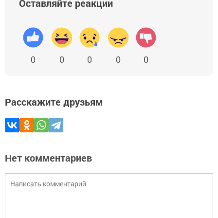
Оставляйте реакции
0
0
0
0
0
Расскажите друзьям
Нет комментариев