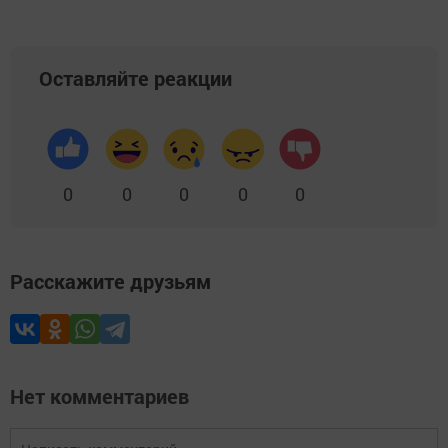
Оставляйте реакции
0
0
0
0
0
Расскажите друзьям
Нет комментариев