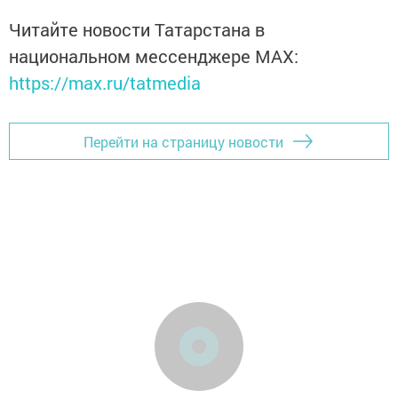
Читайте новости Татарстана в
национальном мессенджере MАХ:
https://max.ru/tatmedia
Перейти на страницу новости