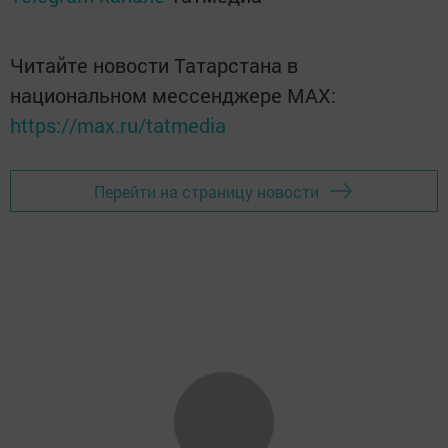
Читайте новости Татарстана в
национальном мессенджере MАХ:
https://max.ru/tatmedia
Перейти на страницу новости