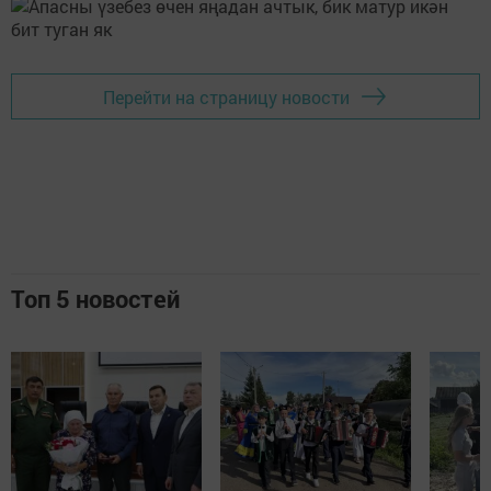
Перейти на страницу новости
Топ 5 новостей