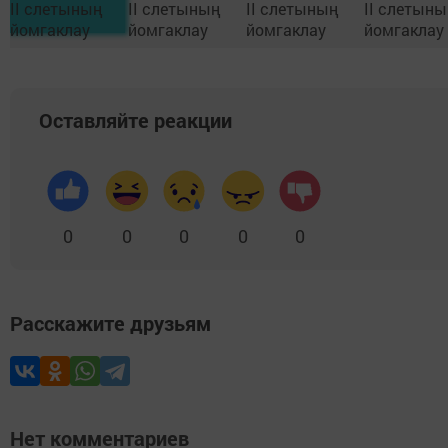
Оставляйте реакции
0
0
0
0
0
Расскажите друзьям
Нет комментариев