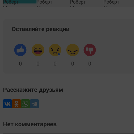
Оставляйте реакции
0
0
0
0
0
Расскажите друзьям
Нет комментариев