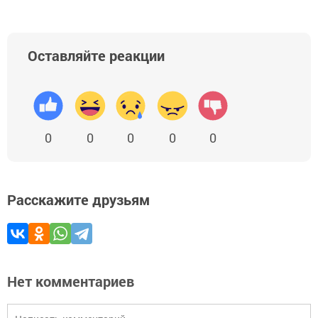
Оставляйте реакции
0
0
0
0
0
Расскажите друзьям
Нет комментариев