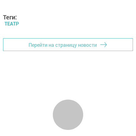
Теги:
ТЕАТР
Перейти на страницу новости