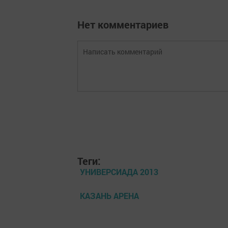
Нет комментариев
Теги:
УНИВЕРСИАДА 2013
КАЗАНЬ АРЕНА