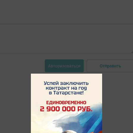
Отправить
Авторизоваться