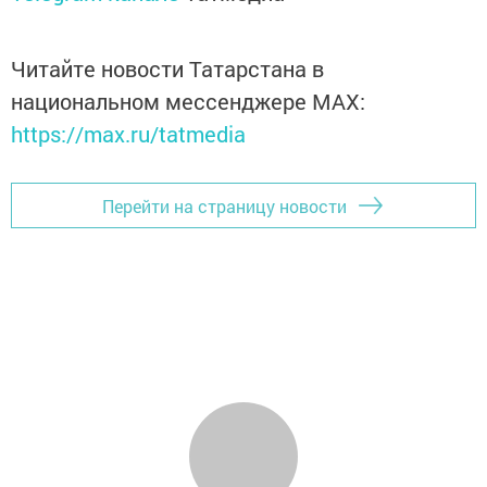
Читайте новости Татарстана в
национальном мессенджере MАХ:
https://max.ru/tatmedia
Перейти на страницу новости