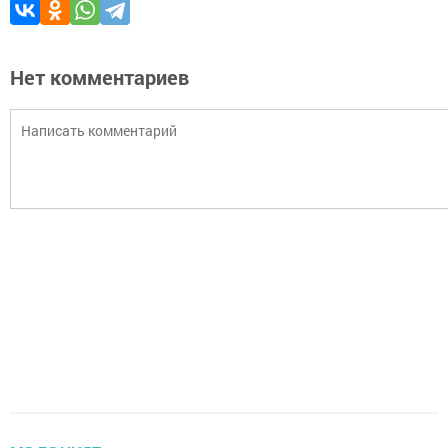
Нет комментариев