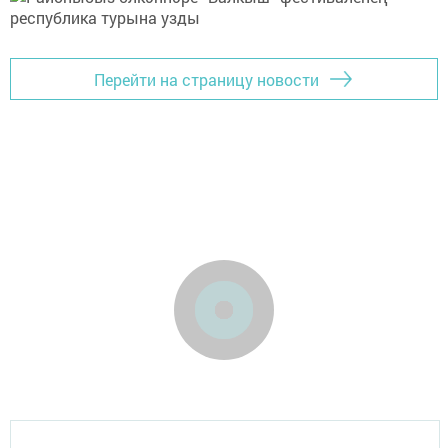
Перейти на страницу новости