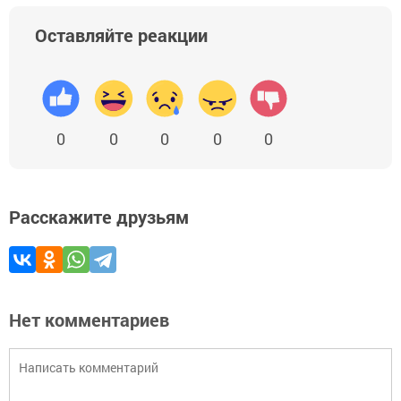
Оставляйте реакции
0
0
0
0
0
Расскажите друзьям
Нет комментариев