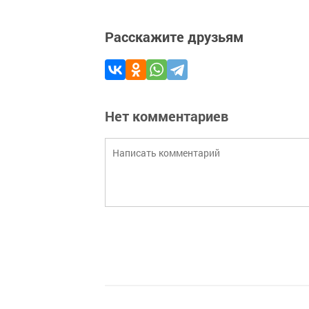
Расскажите друзьям
Нет комментариев