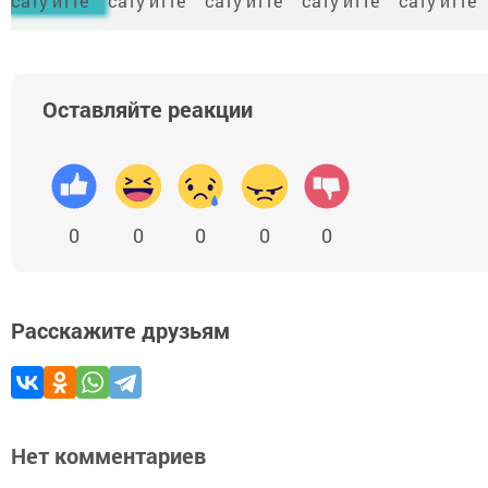
Оставляйте реакции
0
0
0
0
0
Расскажите друзьям
Нет комментариев