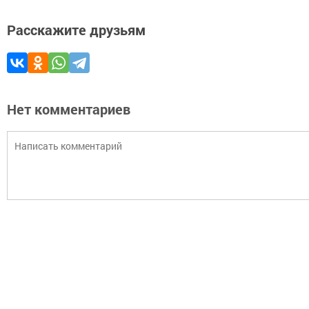
Расскажите друзьям
Нет комментариев