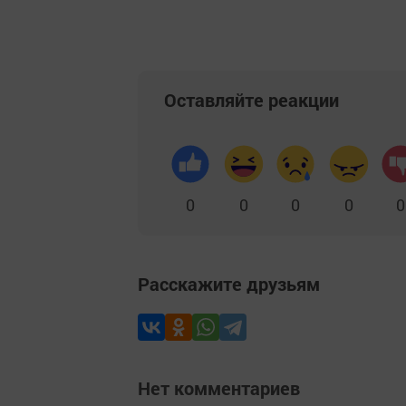
Оставляйте реакции
0
0
0
0
0
Расскажите друзьям
Нет комментариев