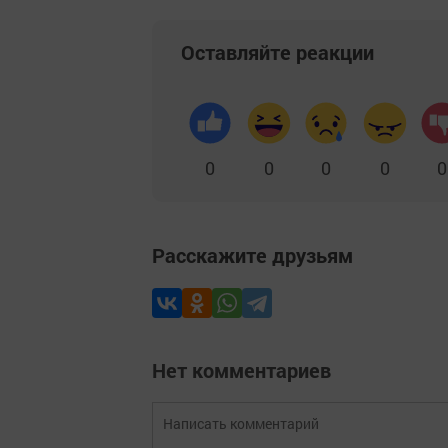
Оставляйте реакции
0
0
0
0
0
Расскажите друзьям
Нет комментариев