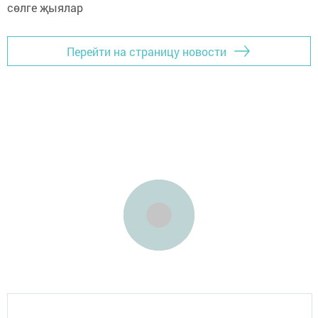
Перейти на страницу новости