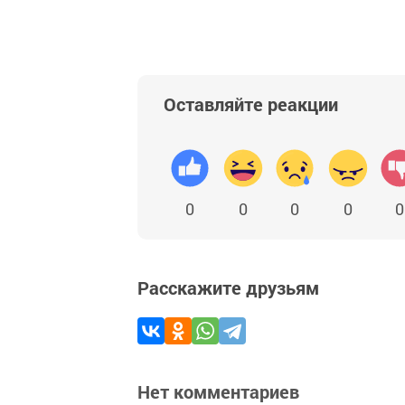
Оставляйте реакции
0
0
0
0
0
Расскажите друзьям
Нет комментариев