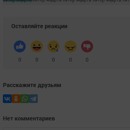
Оставляйте реакции
0
0
0
0
0
Расскажите друзьям
Нет комментариев