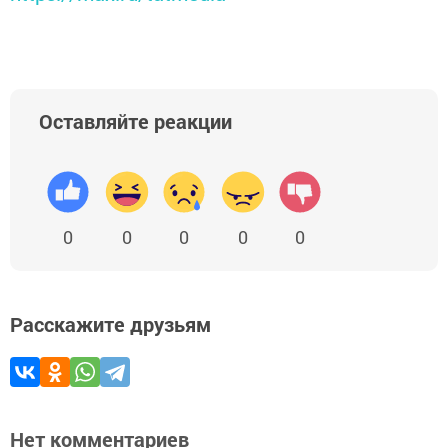
Оставляйте реакции
0
0
0
0
0
Расскажите друзьям
Нет комментариев