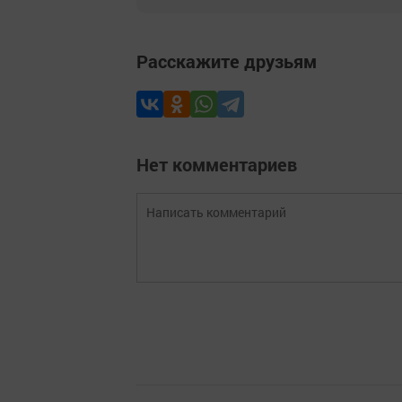
Расскажите друзьям
Нет комментариев