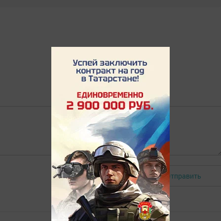
Отправить
Авторизоваться