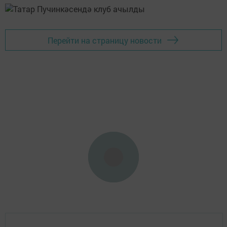
Перейти на страницу новости