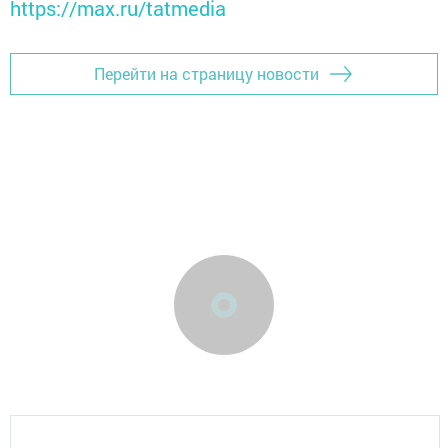
https://max.ru/tatmedia
Перейти на страницу новости