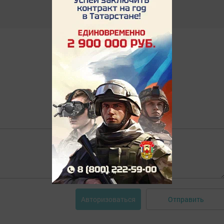
Отправить
Авторизоваться