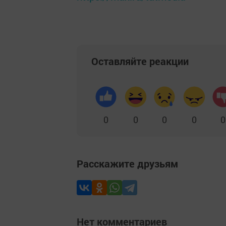
Оставляйте реакции
0
0
0
0
0
Расскажите друзьям
Нет комментариев