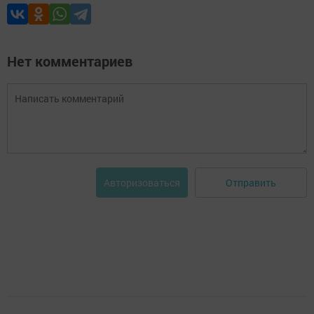
Нет комментариев
Отправить
Авторизоваться