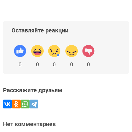
Оставляйте реакции
0
0
0
0
0
Расскажите друзьям
Нет комментариев