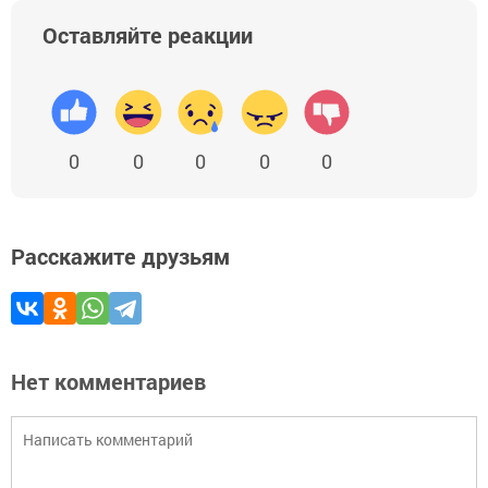
Оставляйте реакции
0
0
0
0
0
Расскажите друзьям
Нет комментариев