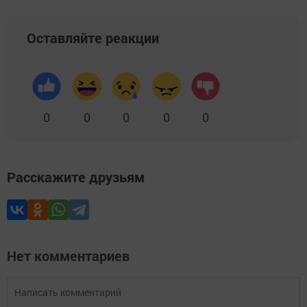
Оставляйте реакции
0
0
0
0
0
Расскажите друзьям
Нет комментариев