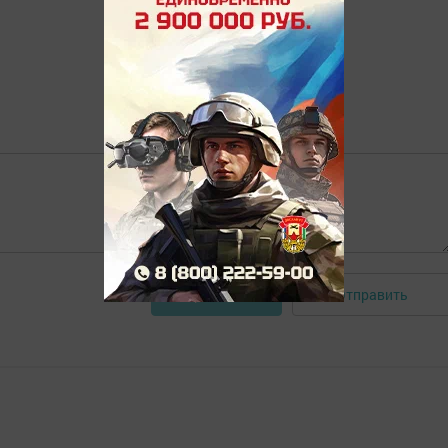
Отправить
Авторизоваться