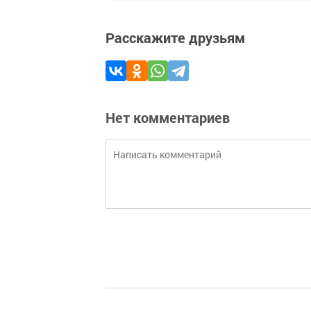
Расскажите друзьям
Нет комментариев