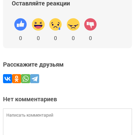
Оставляйте реакции
0
0
0
0
0
Расскажите друзьям
Нет комментариев