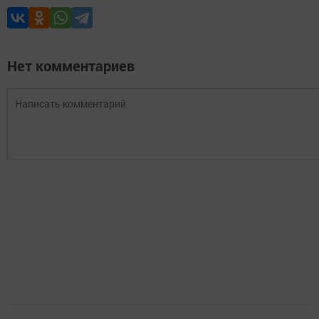
Нет комментариев