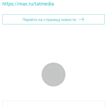
https://max.ru/tatmedia
Перейти на страницу новости