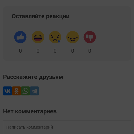
Оставляйте реакции
0
0
0
0
0
Расскажите друзьям
Нет комментариев