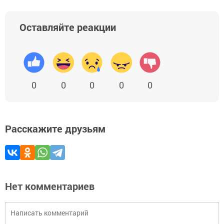
Оставляйте реакции
0
0
0
0
0
Расскажите друзьям
Нет комментариев