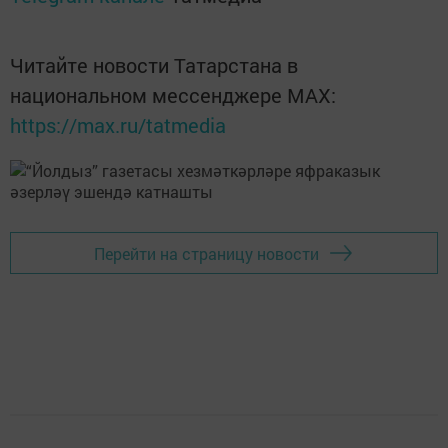
Читайте новости Татарстана в
национальном мессенджере MАХ:
https://max.ru/tatmedia
Перейти на страницу новости