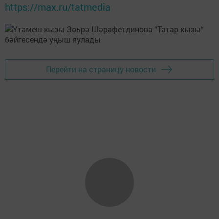
https://max.ru/tatmedia
Перейти на страницу новости