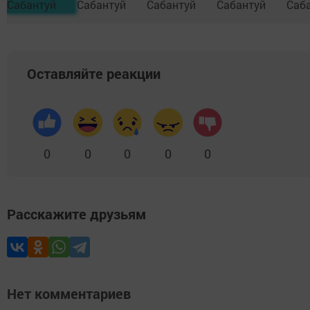
Оставляйте реакции
0
0
0
0
0
Расскажите друзьям
Нет комментариев