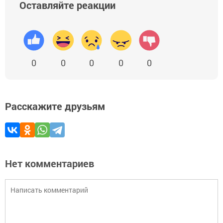
Оставляйте реакции
0
0
0
0
0
Расскажите друзьям
Нет комментариев