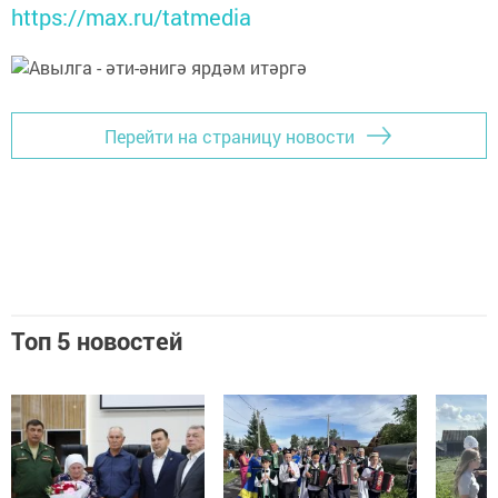
https://max.ru/tatmedia
Перейти на страницу новости
Топ 5 новостей