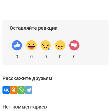
Оставляйте реакции
0
0
0
0
0
Расскажите друзьям
Нет комментариев