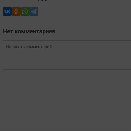
Нет комментариев