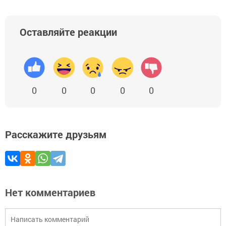
Оставляйте реакции
0
0
0
0
0
Расскажите друзьям
Нет комментариев