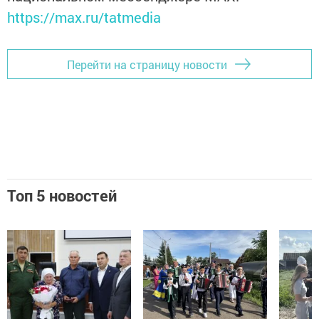
https://max.ru/tatmedia
Перейти на страницу новости
Топ 5 новостей