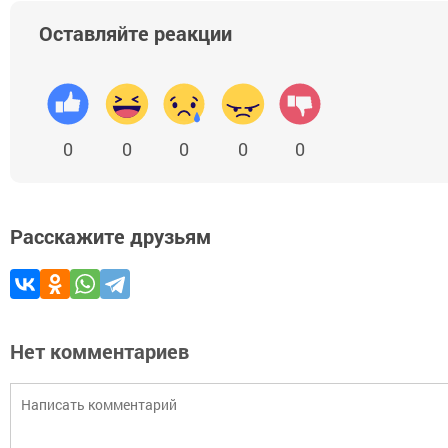
Оставляйте реакции
0
0
0
0
0
Расскажите друзьям
Нет комментариев