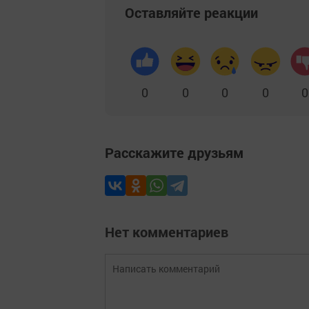
Оставляйте реакции
0
0
0
0
0
Расскажите друзьям
Нет комментариев