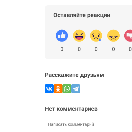
Оставляйте реакции
0
0
0
0
0
Расскажите друзьям
Нет комментариев