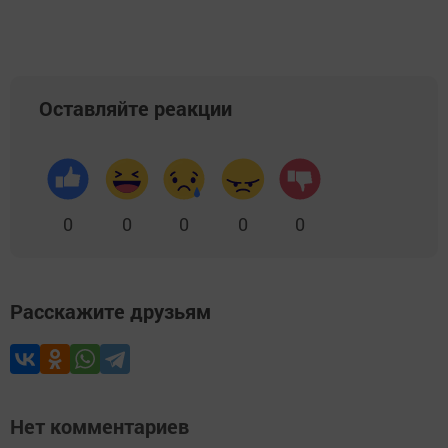
Оставляйте реакции
0
0
0
0
0
Расскажите друзьям
Нет комментариев