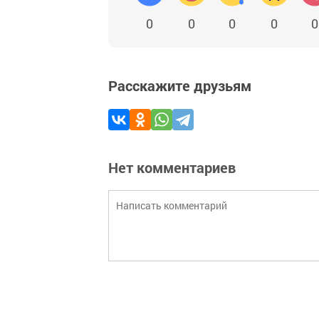
0
0
0
0
0
Расскажите друзьям
Нет комментариев